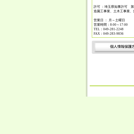
許可 ：埼玉県知事許可 第7
造園工事業、土木工事業、
営業日 ： 月～土曜日
営業時間：8:00～17:00
TEL：049-281-2248
FAX：049-283-9836